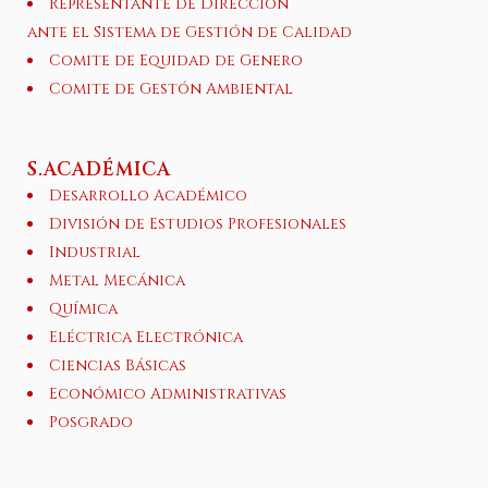
Representante de Dirección
ante el Sistema de Gestión de Calidad
Comite de Equidad de Genero
Comite de Gestón Ambiental
S.ACADÉMICA
Desarrollo Académico
División de Estudios Profesionales
Industrial
Metal Mecánica
Química
Eléctrica Electrónica
Ciencias Básicas
Económico Administrativas
Posgrado