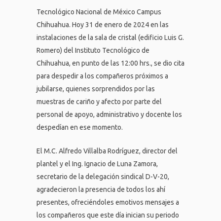
Tecnológico Nacional de México Campus
Chihuahua. Hoy 31 de enero de 2024 en las
instalaciones de la sala de cristal (edificio Luis G.
Romero) del Instituto Tecnológico de
Chihuahua, en punto de las 12:00 hrs., se dio cita
para despedir a los compañeros próximos a
jubilarse, quienes sorprendidos por las
muestras de cariño y afecto por parte del
personal de apoyo, administrativo y docente los
despedían en ese momento.
El M.C. Alfredo Villalba Rodríguez, director del
plantel y el Ing. Ignacio de Luna Zamora,
secretario de la delegación sindical D-V-20,
agradecieron la presencia de todos los ahí
presentes, ofreciéndoles emotivos mensajes a
los compañeros que este día inician su periodo