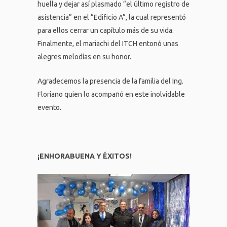
huella y dejar así plasmado “el último registro de
asistencia” en el “Edificio A”, la cual representó
para ellos cerrar un capítulo más de su vida.
Finalmente, el mariachi del ITCH entonó unas
alegres melodías en su honor.
Agradecemos la presencia de la familia del Ing.
Floriano quien lo acompañó en este inolvidable
evento.
¡ENHORABUENA Y ÉXITOS!