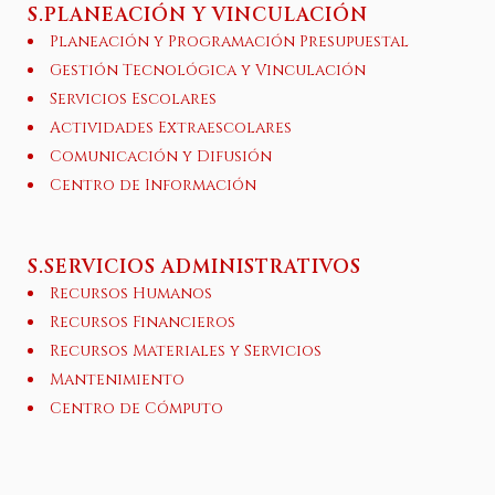
S.PLANEACIÓN Y VINCULACIÓN
Planeación y Programación Presupuestal
Gestión Tecnológica y Vinculación
Servicios Escolares
Actividades Extraescolares
Comunicación y Difusión
Centro de Información
S.SERVICIOS ADMINISTRATIVOS
Recursos Humanos
Recursos Financieros
Recursos Materiales y Servicios
Mantenimiento
Centro de Cómputo