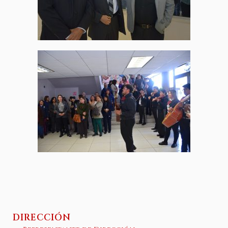
DIRECCIÓN