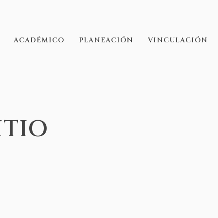
ACADÉMICO
PLANEACIÓN
VINCULACIÓN
ITIO