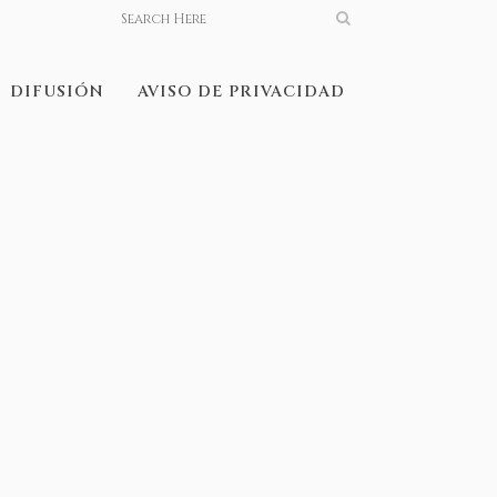
DIFUSIÓN
AVISO DE PRIVACIDAD