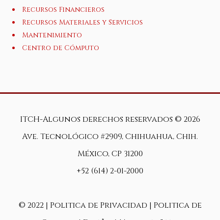
Recursos Financieros
Recursos Materiales y Servicios
Mantenimiento
Centro de Cómputo
ITCH-Algunos derechos reservados ©
2026
Ave. Tecnológico #2909, Chihuahua, Chih.
México, CP 31200
+52 (614) 2-01-2000
© 2022 |
Politica de Privacidad
|
Politica de