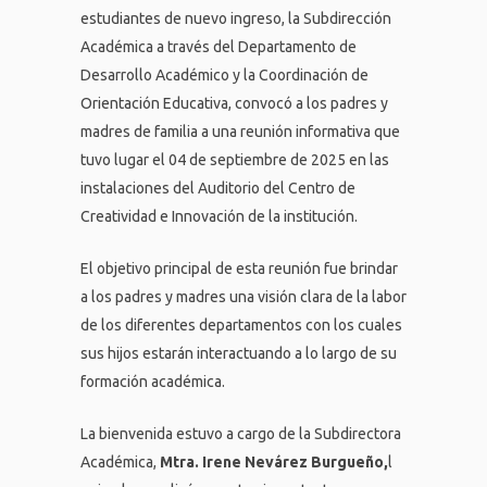
estudiantes de nuevo ingreso, la Subdirección
Académica a través del Departamento de
Desarrollo Académico y la Coordinación de
Orientación Educativa, convocó a los padres y
madres de familia a una reunión informativa que
tuvo lugar el 04 de septiembre de 2025 en las
instalaciones del Auditorio del Centro de
Creatividad e Innovación de la institución.
El objetivo principal de esta reunión fue brindar
a los padres y madres una visión clara de la labor
de los diferentes departamentos con los cuales
sus hijos estarán interactuando a lo largo de su
formación académica.
La bienvenida estuvo a cargo de la Subdirectora
Académica,
Mtra. Irene Nevárez Burgueño,
l