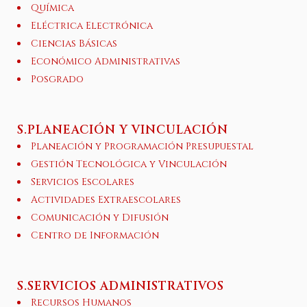
Química
Eléctrica Electrónica
Ciencias Básicas
Económico Administrativas
Posgrado
S.PLANEACIÓN Y VINCULACIÓN
Planeación y Programación Presupuestal
Gestión Tecnológica y Vinculación
Servicios Escolares
Actividades Extraescolares
Comunicación y Difusión
Centro de Información
S.SERVICIOS ADMINISTRATIVOS
Recursos Humanos