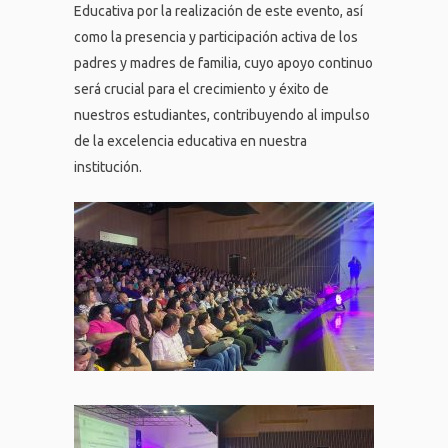
Educativa por la realización de este evento, así
como la presencia y participación activa de los
padres y madres de familia, cuyo apoyo continuo
será crucial para el crecimiento y éxito de
nuestros estudiantes, contribuyendo al impulso
de la excelencia educativa en nuestra
institución.