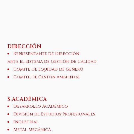
DIRECCIÓN
Representante de Dirección
ante el Sistema de Gestión de Calidad
Comite de Equidad de Genero
Comite de Gestón Ambiental
S.ACADÉMICA
Desarrollo Académico
División de Estudios Profesionales
Industrial
Metal Mecánica