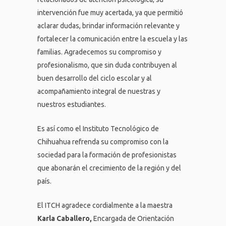
intervención fue muy acertada, ya que permitió
aclarar dudas, brindar información relevante y
fortalecer la comunicación entre la escuela y las
familias. Agradecemos su compromiso y
profesionalismo, que sin duda contribuyen al
buen desarrollo del ciclo escolar y al
acompañamiento integral de nuestras y
nuestros estudiantes.
Es así como el Instituto Tecnológico de
Chihuahua refrenda su compromiso con la
sociedad para la formación de profesionistas
que abonarán el crecimiento de la región y del
país.
El ITCH agradece cordialmente a la maestra
Karla Caballero,
Encargada de Orientación