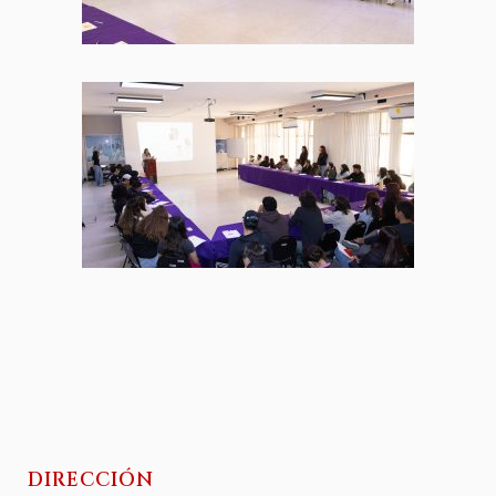
DIRECCIÓN