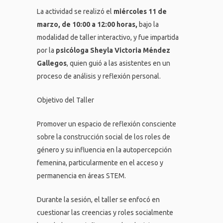
La actividad se realizó el
miércoles 11 de
marzo, de 10:00 a 12:00 horas
,
bajo la
modalidad de taller interactivo, y fue impartida
por la
psicóloga Sheyla Victoria Méndez
Gallegos
, quien guió a las asistentes en un
proceso de análisis y reflexión personal.
Objetivo del Taller
Promover un espacio de reflexión consciente
sobre la construcción social de los roles de
género y su influencia en la autopercepción
femenina, particularmente en el acceso y
permanencia en áreas STEM.
Durante la sesión, el taller se enfocó en
cuestionar las creencias y roles socialmente