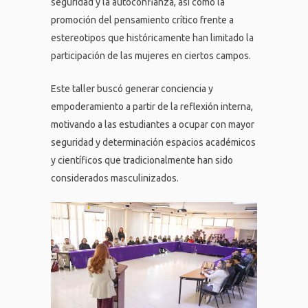
seguridad y la autoconfianza, así como la
promoción del pensamiento crítico frente a
estereotipos que históricamente han limitado la
participación de las mujeres en ciertos campos.
Este taller buscó generar conciencia y
empoderamiento a partir de la reflexión interna,
motivando a las estudiantes a ocupar con mayor
seguridad y determinación espacios académicos
y científicos que tradicionalmente han sido
considerados masculinizados.