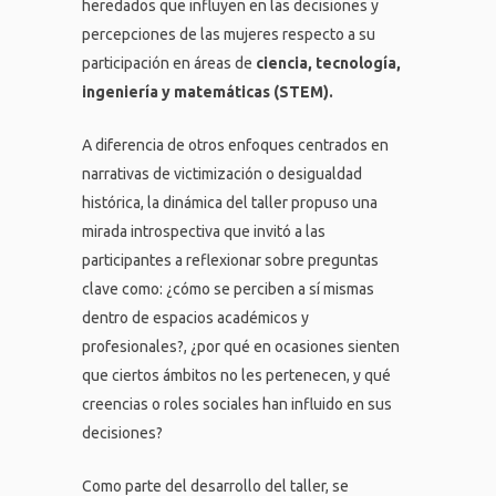
heredados que influyen en las decisiones y
percepciones de las mujeres respecto a su
participación en áreas de
ciencia, tecnología,
ingeniería y matemáticas (STEM)
.
A diferencia de otros enfoques centrados en
narrativas de victimización o desigualdad
histórica, la dinámica del taller propuso una
mirada introspectiva que invitó a las
participantes a reflexionar sobre preguntas
clave como: ¿cómo se perciben a sí mismas
dentro de espacios académicos y
profesionales?, ¿por qué en ocasiones sienten
que ciertos ámbitos no les pertenecen, y qué
creencias o roles sociales han influido en sus
decisiones?
Como parte del desarrollo del taller, se