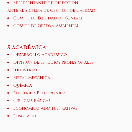
Representante de Dirección
ante el Sistema de Gestión de Calidad
Comite de Equidad de Genero
Comite de Gestón Ambiental
S.ACADÉMICA
Desarrollo Académico
División de Estudios Profesionales
Industrial
Metal Mecánica
Química
Eléctrica Electrónica
Ciencias Básicas
Económico Administrativas
Posgrado