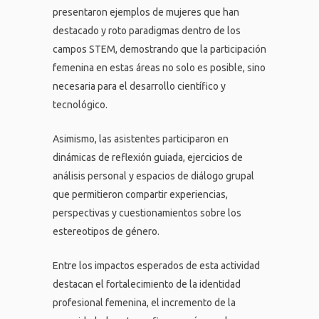
presentaron ejemplos de mujeres que han
destacado y roto paradigmas dentro de los
campos STEM, demostrando que la participación
femenina en estas áreas no solo es posible, sino
necesaria para el desarrollo científico y
tecnológico.
Asimismo, las asistentes participaron en
dinámicas de reflexión guiada, ejercicios de
análisis personal y espacios de diálogo grupal
que permitieron compartir experiencias,
perspectivas y cuestionamientos sobre los
estereotipos de género.
Entre los impactos esperados de esta actividad
destacan el fortalecimiento de la identidad
profesional femenina, el incremento de la