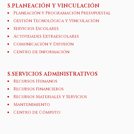
S.PLANEACIÓN Y VINCULACIÓN
Planeación y Programación Presupuestal
Gestión Tecnológica y Vinculación
Servicios Escolares
Actividades Extraescolares
Comunicación y Difusión
Centro de Información
S.SERVICIOS ADMINISTRATIVOS
Recursos Humanos
Recursos Financieros
Recursos Materiales y Servicios
Mantenimiento
Centro de Cómputo