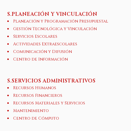
S.PLANEACIÓN Y VINCULACIÓN
Planeación y Programación Presupuestal
Gestión Tecnológica y Vinculación
Servicios Escolares
Actividades Extraescolares
Comunicación y Difusión
Centro de Información
S.SERVICIOS ADMINISTRATIVOS
Recursos Humanos
Recursos Financieros
Recursos Materiales y Servicios
Mantenimiento
Centro de Cómputo