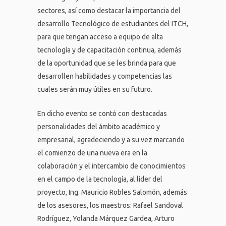
sectores, así como destacar la importancia del
desarrollo Tecnológico de estudiantes del ITCH,
para que tengan acceso a equipo de alta
tecnología y de capacitación continua, además
de la oportunidad que se les brinda para que
desarrollen habilidades y competencias las
cuales serán muy útiles en su futuro.
En dicho evento se contó con destacadas
personalidades del ámbito académico y
empresarial, agradeciendo y a su vez marcando
el comienzo de una nueva era en la
colaboración y el intercambio de conocimientos
en el campo de la tecnología, al líder del
proyecto, Ing. Mauricio Robles Salomón, además
de los asesores, los maestros: Rafael Sandoval
Rodríguez, Yolanda Márquez Gardea, Arturo