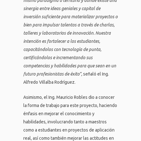
mismo paradigma o territorio y donde existe una
sinergia entre ideas geniales y capital de
inversión suficiente para materializar proyectos o
bien para impulsar talentos a través de charlas,
talleres y laboratorios de innovación. Nuestra
intención es fortalecer a los estudiantes,
capacitándolos con tecnología de punta,
certificándolos e incrementando sus
competencias y habilidades para que sean en un
futuro profesionistas de éxito”,
señaló el Ing.
Alfredo Villalba Rodríguez.
Asimismo, el Ing. Mauricio Robles dio a conocer
la forma de trabajo para este proyecto, haciendo
énfasis en mejorar el conocimiento y
habilidades, involucrando tanto a maestros
como a estudiantes en proyectos de aplicación
real, así como también mejorar las actitudes en