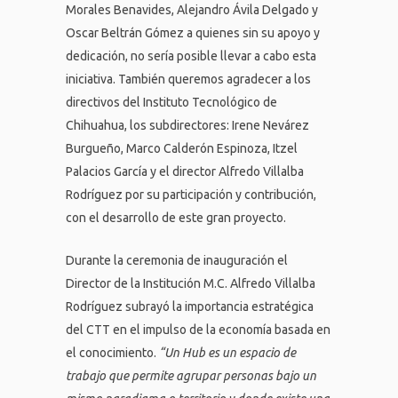
Morales Benavides, Alejandro Ávila Delgado y
Oscar Beltrán Gómez a quienes sin su apoyo y
dedicación, no sería posible llevar a cabo esta
iniciativa. También queremos agradecer a los
directivos del Instituto Tecnológico de
Chihuahua, los subdirectores: Irene Nevárez
Burgueño, Marco Calderón Espinoza, Itzel
Palacios García y el director Alfredo Villalba
Rodríguez por su participación y contribución,
con el desarrollo de este gran proyecto.
Durante la ceremonia de inauguración el
Director de la Institución M.C. Alfredo Villalba
Rodríguez subrayó la importancia estratégica
del CTT en el impulso de la economía basada en
el conocimiento.
“Un Hub es un espacio de
trabajo que permite agrupar personas bajo un