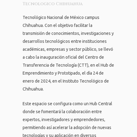
Tecnologico Chihuahua
Tecnológico Nacional de México campus
Chihuahua. Con el objetivo facilitar la
transmisión de conocimientos, investigaciones y
desarrollos tecnológicos entre instituciones
académicas, empresas y sector público, se llevó
a cabo la inauguración oficial del Centro de
Transferencia de Tecnología (CTT), en el Hub de
Emprendimiento y Prototipado, el día 24 de
enero de 2024, en el Instituto Tecnológico de
Chihuahua.
Este espacio se configura como un Hub Central
donde se fomentará la colaboración entre
expertos, investigadores y emprendedores,
permitiendo así acelerar la adopción de nuevas
tecnologías y su aplicación en diversos