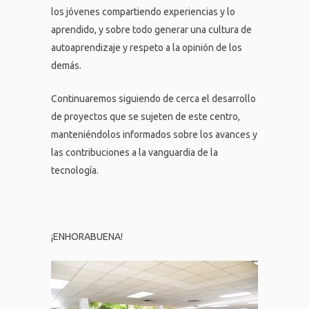
los jóvenes compartiendo experiencias y lo
aprendido, y sobre todo generar una cultura de
autoaprendizaje y respeto a la opinión de los
demás.
Continuaremos siguiendo de cerca el desarrollo
de proyectos que se sujeten de este centro,
manteniéndolos informados sobre los avances y
las contribuciones a la vanguardia de la
tecnología.
¡ENHORABUENA!