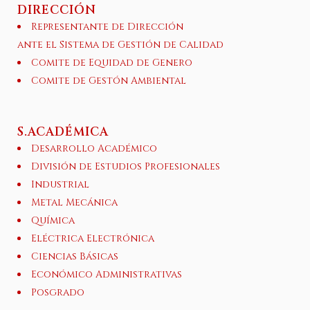
DIRECCIÓN
Representante de Dirección
ante el Sistema de Gestión de Calidad
Comite de Equidad de Genero
Comite de Gestón Ambiental
S.ACADÉMICA
Desarrollo Académico
División de Estudios Profesionales
Industrial
Metal Mecánica
Química
Eléctrica Electrónica
Ciencias Básicas
Económico Administrativas
Posgrado