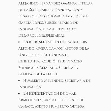
Alejandro Fernández Gamboa, Titular
de la Secretaría de Innovación y
Desarrollo Económico asistió Jesús
García López, Subsecretario de
Innovación, Competitividad y
Desarrollo Empresarial.
En representación del Mtro. Luis
Alfonso Rivera Campos, Rector de la
Universidad Autónoma de
Chihuahua, acudió Jesús Ignacio
Rodríguez Bejarano, Secretario
General de la UACH.
Humberto Meléndez, Secretaría de
Innovación.
En representación de Omar
Armendáriz Jurado, Presidente de
Canaco, asistió Humberto Ortega