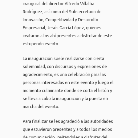
inaugural del director Alfredo Villalba
Rodríguez, así como del Subsecretario de
Innovación, Competitividad y Desarrollo
Empresarial, Jesús García López, quienes
invitaron a los ahí presentes a disfrutar de este
estupendo evento.
La inauguración suele realizarse con cierta
solemnidad, con discursos y expresiones de
agradecimiento, es una celebración para las
personas interesadas en este evento y luego el
momento culminante donde se corta el listón y
se lleva a cabo la inauguración y la puesta en
marcha del evento.
Para finalizar se les agradeció a las autoridades
que estuvieron presentes y a todos los medios
de comunicación, invitándoles a disfrutar del