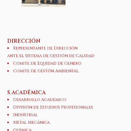
DIRECCIÓN
Representante de Dirección
ante el Sistema de Gestión de Calidad
Comite de Equidad de Genero
Comite de Gestón Ambiental
S.ACADÉMICA
Desarrollo Académico
División de Estudios Profesionales
Industrial
Metal Mecánica
Química