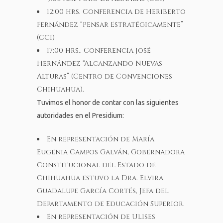
12:00 hrs. Conferencia de Heriberto
Fernández “Pensar Estratégicamente”
(CCI)
17:00 hrs., Conferencia José
Hernández “Alcanzando Nuevas
Alturas” (Centro de Convenciones
Chihuahua).
Tuvimos el honor de contar con las siguientes
autoridades en el Presidium:
En representación de María
Eugenia Campos Galván, Gobernadora
Constitucional del Estado de
Chihuahua estuvo la Dra. Elvira
Guadalupe García Cortés, Jefa del
Departamento de Educación Superior.
En representación de Ulises