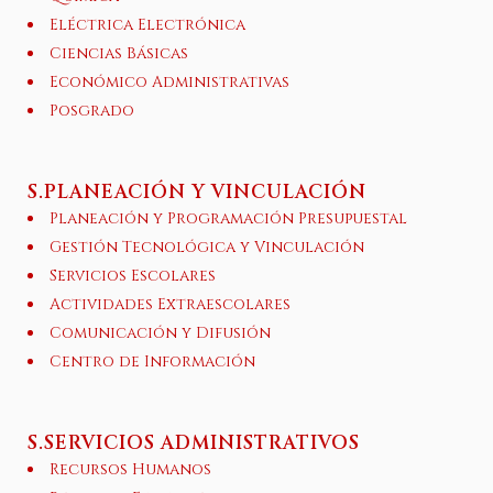
Eléctrica Electrónica
Ciencias Básicas
Económico Administrativas
Posgrado
S.PLANEACIÓN Y VINCULACIÓN
Planeación y Programación Presupuestal
Gestión Tecnológica y Vinculación
Servicios Escolares
Actividades Extraescolares
Comunicación y Difusión
Centro de Información
S.SERVICIOS ADMINISTRATIVOS
Recursos Humanos