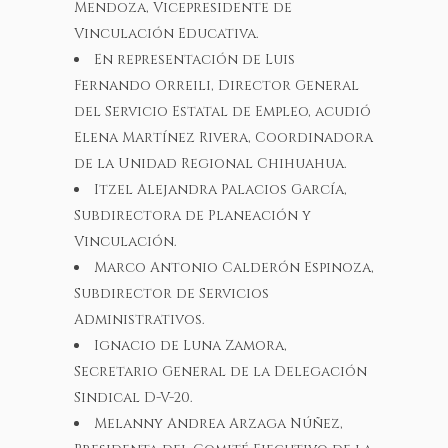
Mendoza, Vicepresidente de
Vinculación Educativa.
En representación de Luis
Fernando Orreili, Director General
del Servicio Estatal de Empleo, acudió
Elena Martínez Rivera, Coordinadora
de la Unidad Regional Chihuahua.
Itzel Alejandra Palacios García,
Subdirectora de Planeación y
Vinculación.
Marco Antonio Calderón Espinoza,
Subdirector de Servicios
Administrativos.
Ignacio de Luna Zamora,
Secretario General de la Delegación
Sindical D-V-20.
Melanny Andrea Arzaga Núñez,