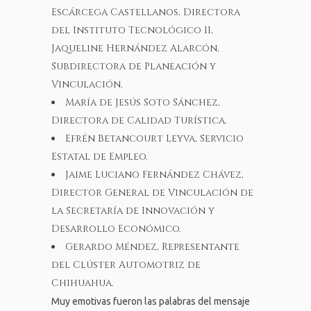
Escárcega Castellanos, Directora
del Instituto Tecnológico II,
Jaqueline Hernández Alarcón,
Subdirectora de Planeación y
Vinculación.
María de Jesús Soto Sánchez,
Directora de Calidad Turística.
Efrén Betancourt Leyva, Servicio
Estatal de Empleo.
Jaime Luciano Fernández Chávez,
Director General de Vinculación de
la Secretaría de Innovación y
Desarrollo Económico.
Gerardo Méndez, Representante
del Clúster Automotriz de
Chihuahua.
Muy emotivas fueron las palabras del mensaje