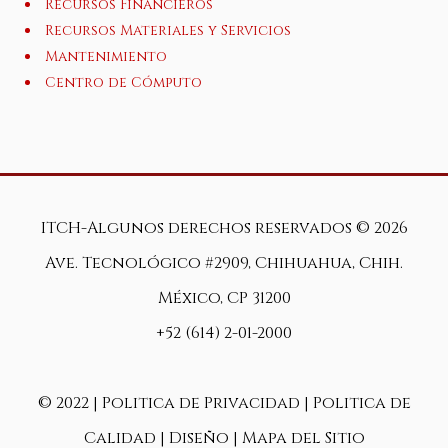
Recursos Financieros
Recursos Materiales y Servicios
Mantenimiento
Centro de Cómputo
ITCH-Algunos derechos reservados ©
2026
Ave. Tecnológico #2909, Chihuahua, Chih.
México, CP 31200
+52 (614) 2-01-2000
© 2022 |
Politica de Privacidad
|
Politica de
Calidad
|
Diseño
|
Mapa del Sitio