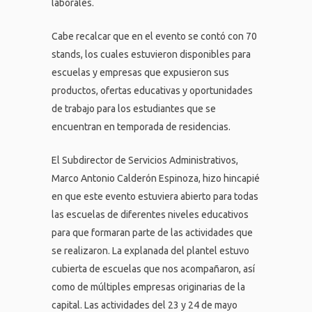
laborales.
Cabe recalcar que en el evento se contó con 70
stands, los cuales estuvieron disponibles para
escuelas y empresas que expusieron sus
productos, ofertas educativas y oportunidades
de trabajo para los estudiantes que se
encuentran en temporada de residencias.
El Subdirector de Servicios Administrativos,
Marco Antonio Calderón Espinoza, hizo hincapié
en que este evento estuviera abierto para todas
las escuelas de diferentes niveles educativos
para que formaran parte de las actividades que
se realizaron. La explanada del plantel estuvo
cubierta de escuelas que nos acompañaron, así
como de múltiples empresas originarias de la
capital. Las actividades del 23 y 24 de mayo