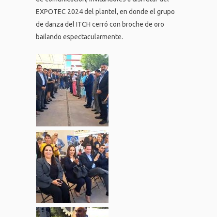
EXPOTEC 2024 del plantel, en donde el grupo
de danza del ITCH cerró con broche de oro
bailando espectacularmente.