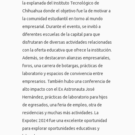
la explanada del Instituto Tecnológico de
Chihuahua donde el objetivo fue la de motivar a
la comunidad estudiantil en torno al mundo
empresarial. Durante el evento, se invitó a
diferentes escuelas de la capital para que
disfrutaran de diversas actividades relacionadas
con la oferta educativa que ofrece la institución.
Además, se destacaron alianzas empresariales,
foros, una carrera de botargas, prácticas de
laboratorio y espacios de convivencia entre
empresarios. También hubo una conferencia de
alto impacto con el Ex Astronauta José
Hernández, prácticas de laboratorio para hijos
de egresados, una feria de empleo, otra de
residencias y muchas más actividades. La
Expotec 2024 fue una excelente oportunidad
para explorar oportunidades educativas y