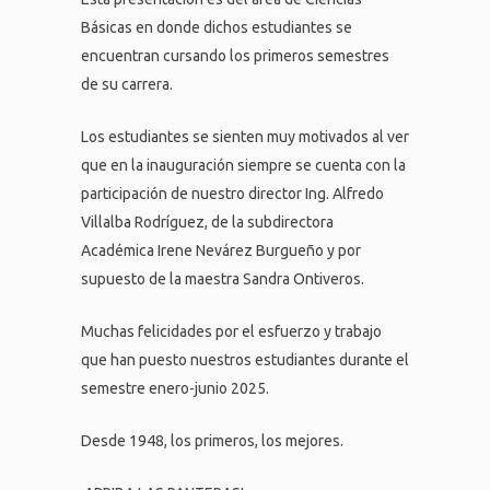
Básicas en donde dichos estudiantes se
encuentran cursando los primeros semestres
de su carrera.
Los estudiantes se sienten muy motivados al ver
que en la inauguración siempre se cuenta con la
participación de nuestro director Ing. Alfredo
Villalba Rodríguez, de la subdirectora
Académica Irene Nevárez Burgueño y por
supuesto de la maestra Sandra Ontiveros.
Muchas felicidades por el esfuerzo y trabajo
que han puesto nuestros estudiantes durante el
semestre enero-junio 2025.
Desde 1948, los primeros, los mejores.