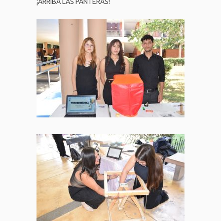
¡ARRIBA LAS PANTERAS!