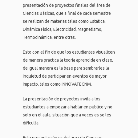
presentación de proyectos finales del área de
Ciencias Básicas, que a final de cada semestre
se realizan de materias tales como Estática,
Dinámica Física, Electricidad, Magnetismo,
Termodinámica, entre otras.
Esto con el fin de que los estudiantes visualicen
de manera práctica la teoría aprendida en clase,
de igual manera es la base para sembrarles la
inquietud de participar en eventos de mayor
impacto, tales como INNOVATECNM.
La presentación de proyectos invita a los
estudiantes a empezar a hablar en público y no
solo en el aula, situación que a veces es se les
dificulta.
Esta presentación es del área de Ciencias