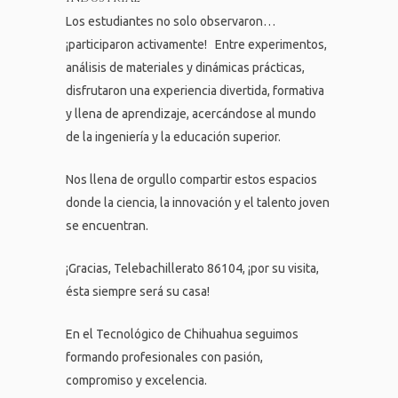
Los estudiantes no solo observaron…
¡participaron activamente! Entre experimentos,
análisis de materiales y dinámicas prácticas,
disfrutaron una experiencia divertida, formativa
y llena de aprendizaje, acercándose al mundo
de la ingeniería y la educación superior.
Nos llena de orgullo compartir estos espacios
donde la ciencia, la innovación y el talento joven
se encuentran.
¡Gracias, Telebachillerato 86104, ¡por su visita,
ésta siempre será su casa!
En el Tecnológico de Chihuahua seguimos
formando profesionales con pasión,
compromiso y excelencia.