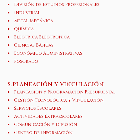
División de Estudios Profesionales
Industrial
Metal Mecánica
Química
Eléctrica Electrónica
Ciencias Básicas
Económico Administrativas
Posgrado
S.PLANEACIÓN Y VINCULACIÓN
Planeación y Programación Presupuestal
Gestión Tecnológica y Vinculación
Servicios Escolares
Actividades Extraescolares
Comunicación y Difusión
Centro de Información