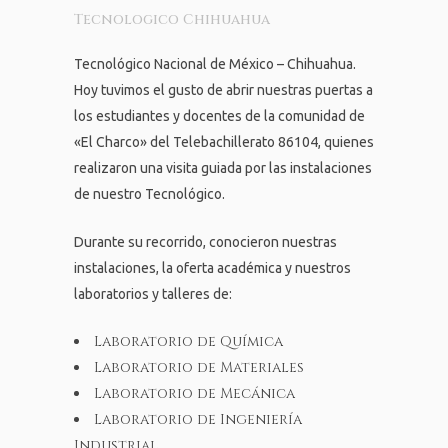
Tecnologico Chihuahua
Tecnológico Nacional de México – Chihuahua.
Hoy tuvimos el gusto de abrir nuestras puertas a
los estudiantes y docentes de la comunidad de
«El Charco» del Telebachillerato 86104, quienes
realizaron una visita guiada por las instalaciones
de nuestro Tecnológico.
Durante su recorrido, conocieron nuestras
instalaciones, la oferta académica y nuestros
laboratorios y talleres de:
Laboratorio de Química
Laboratorio de Materiales
Laboratorio de Mecánica
Laboratorio de Ingeniería
Industrial