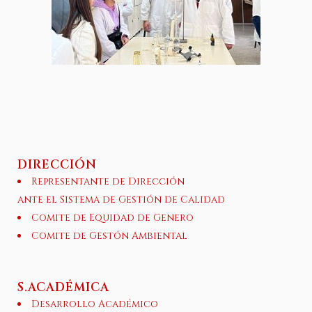
DIRECCIÓN
Representante de Dirección
ante el Sistema de Gestión de Calidad
Comite de Equidad de Genero
Comite de Gestón Ambiental
S.ACADÉMICA
Desarrollo Académico