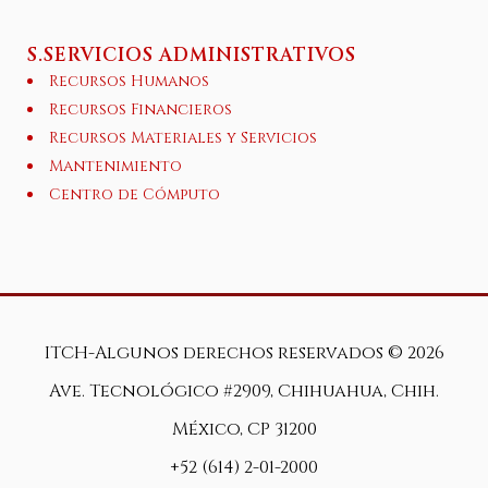
S.SERVICIOS ADMINISTRATIVOS
Recursos Humanos
Recursos Financieros
Recursos Materiales y Servicios
Mantenimiento
Centro de Cómputo
ITCH-Algunos derechos reservados ©
2026
Ave. Tecnológico #2909, Chihuahua, Chih.
México, CP 31200
+52 (614) 2-01-2000