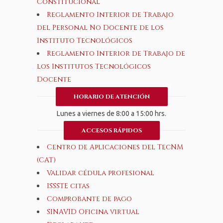
Constitucional
Reglamento Interior de Trabajo
del Personal No Docente de los
Instituto Tecnológicos
Reglamento Interior de Trabajo de
los Institutos Tecnológicos
Docente
HORARIO DE ATENCIÓN
Lunes a viernes de 8:00 a 15:00 hrs.
ACCESOS RÁPIDOS
Centro de Aplicaciones del TecNM
(CAT)
Validar cédula profesional
ISSSTE citas
Comprobante de pago
SINAVID Oficina virtual