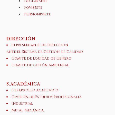
Declaranet
Fovissste
PensionIssste
DIRECCIÓN
Representante de Dirección
ante el Sistema de Gestión de Calidad
Comite de Equidad de Genero
Comite de Gestón Ambiental
S.ACADÉMICA
Desarrollo Académico
División de Estudios Profesionales
Industrial
Metal Mecánica