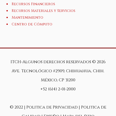
Recursos Financieros
Recursos Materiales y Servicios
Mantenimiento
Centro de Cómputo
ITCH-Algunos derechos reservados ©
2026
Ave. Tecnológico #2909, Chihuahua, Chih.
México, CP 31200
+52 (614) 2-01-2000
© 2022 |
Politica de Privacidad
|
Politica de