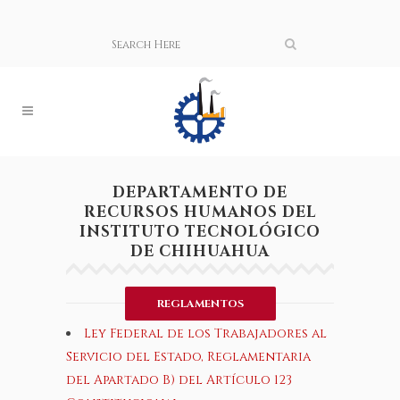
DEPARTAMENTO DE
RECURSOS HUMANOS DEL
INSTITUTO TECNOLÓGICO
DE CHIHUAHUA
REGLAMENTOS
Ley Federal de los Trabajadores al
Servicio del Estado, Reglamentaria
del Apartado B) del Artículo 123