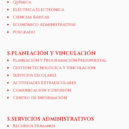
Química
Eléctrica Electrónica
Ciencias Básicas
Económico Administrativas
Posgrado
S.PLANEACIÓN Y VINCULACIÓN
Planeación y Programación Presupuestal
Gestión Tecnológica y Vinculación
Servicios Escolares
Actividades Extraescolares
Comunicación y Difusión
Centro de Información
S.SERVICIOS ADMINISTRATIVOS
Recursos Humanos