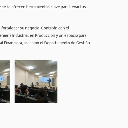
 se te ofrecen herramientas clave para llevar tus
 fortalecer su negocio. Contarán con el
niería Industrial en Producción y un espacio para
al Financiera, así como el Departamento de Gestión