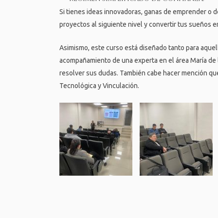
Si tienes ideas innovadoras, ganas de emprender o de
proyectos al siguiente nivel y convertir tus sueños e
Asimismo, este curso está diseñado tanto para aquel
acompañamiento de una experta en el área María de la
resolver sus dudas. También cabe hacer mención que 
Tecnológica y Vinculación.