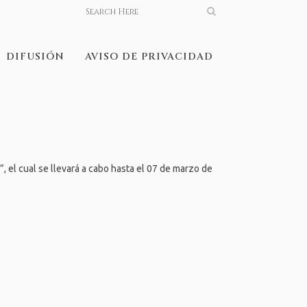
DIFUSIÓN
AVISO DE PRIVACIDAD
el cual se llevará a cabo hasta el 07 de marzo de