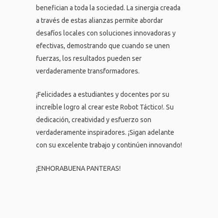
benefician a toda la sociedad. La sinergia creada
a través de estas alianzas permite abordar
desafíos locales con soluciones innovadoras y
efectivas, demostrando que cuando se unen
fuerzas, los resultados pueden ser
verdaderamente transformadores.
¡Felicidades a estudiantes y docentes por su
increíble logro al crear este Robot Táctico!. Su
dedicación, creatividad y esfuerzo son
verdaderamente inspiradores. ¡Sigan adelante
con su excelente trabajo y continúen innovando!
¡ENHORABUENA PANTERAS!