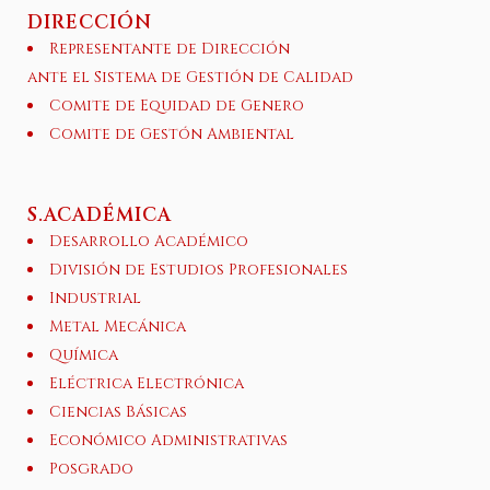
DIRECCIÓN
Representante de Dirección
ante el Sistema de Gestión de Calidad
Comite de Equidad de Genero
Comite de Gestón Ambiental
S.ACADÉMICA
Desarrollo Académico
División de Estudios Profesionales
Industrial
Metal Mecánica
Química
Eléctrica Electrónica
Ciencias Básicas
Económico Administrativas
Posgrado