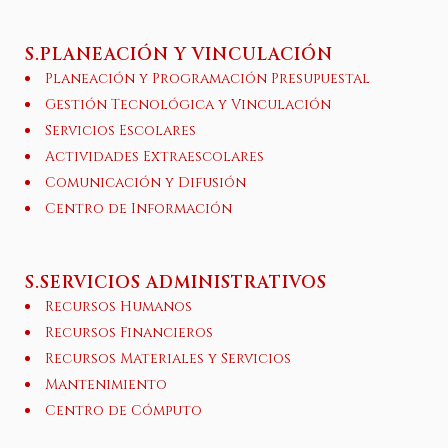
S.PLANEACIÓN Y VINCULACIÓN
Planeación y Programación Presupuestal
Gestión Tecnológica y Vinculación
Servicios Escolares
Actividades Extraescolares
Comunicación y Difusión
Centro de Información
S.SERVICIOS ADMINISTRATIVOS
Recursos Humanos
Recursos Financieros
Recursos Materiales y Servicios
Mantenimiento
Centro de Cómputo