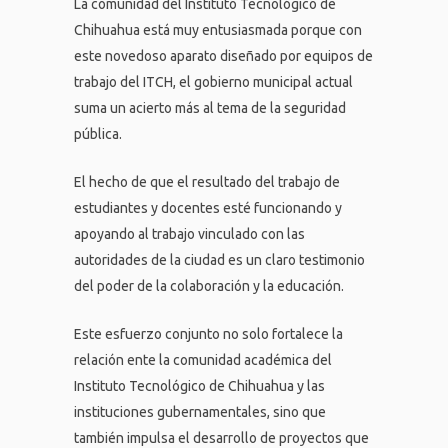
La comunidad del Instituto Tecnológico de
Chihuahua está muy entusiasmada porque con
este novedoso aparato diseñado por equipos de
trabajo del ITCH, el gobierno municipal actual
suma un acierto más al tema de la seguridad
pública.
El hecho de que el resultado del trabajo de
estudiantes y docentes esté funcionando y
apoyando al trabajo vinculado con las
autoridades de la ciudad es un claro testimonio
del poder de la colaboración y la educación.
Este esfuerzo conjunto no solo fortalece la
relación ente la comunidad académica del
Instituto Tecnológico de Chihuahua y las
instituciones gubernamentales, sino que
también impulsa el desarrollo de proyectos que