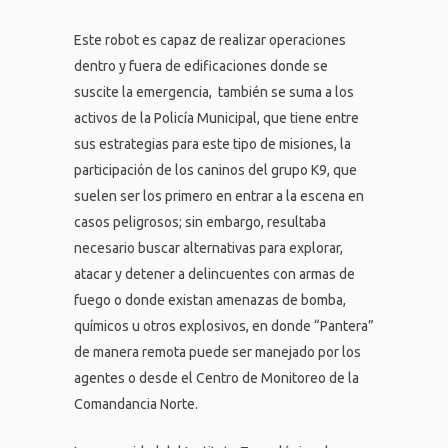
Este robot es capaz de realizar operaciones
dentro y fuera de edificaciones donde se
suscite la emergencia, también se suma a los
activos de la Policía Municipal, que tiene entre
sus estrategias para este tipo de misiones, la
participación de los caninos del grupo K9, que
suelen ser los primero en entrar a la escena en
casos peligrosos; sin embargo, resultaba
necesario buscar alternativas para explorar,
atacar y detener a delincuentes con armas de
fuego o donde existan amenazas de bomba,
químicos u otros explosivos, en donde “Pantera”
de manera remota puede ser manejado por los
agentes o desde el Centro de Monitoreo de la
Comandancia Norte.