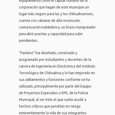
equipamiento como el capital humano de la
corporación que hagan de este municipio un
lugar más seguro para las y los chihuahuenses,
cuenta con cámaras de alta resolución,
comunicación inalámbrica, un brazo manipulador
para abrir puertas y capacidad para subir
pendientes.
“Pantera” fue diseñado, construido y
programado por estudiantes y docentes de la
carrera de Ingeniería en Electrónica del Instituto
Tecnológico de Chihuahua y lo han mejorado en
sus aditamentos y funciones conforme se ha
utilizado, principalmente por parte del Equipo
de Proyectos Especiales o EPE, de la Policía
Municipal, al ser éste el que suele acudir a
hechos críticos que pondrían en riesgo
inminentemente la vida de sus integrantes.