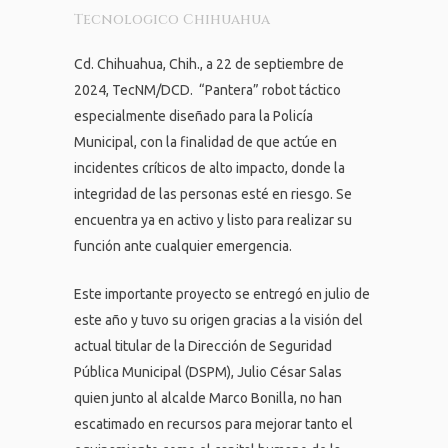
Tecnologico Chihuahua
Cd. Chihuahua, Chih., a 22 de septiembre de
2024, TecNM/DCD. “Pantera” robot táctico
especialmente diseñado para la Policía
Municipal, con la finalidad de que actúe en
incidentes críticos de alto impacto, donde la
integridad de las personas esté en riesgo. Se
encuentra ya en activo y listo para realizar su
función ante cualquier emergencia.
Este importante proyecto se entregó en julio de
este año y tuvo su origen gracias a la visión del
actual titular de la Dirección de Seguridad
Pública Municipal (DSPM), Julio César Salas
quien junto al alcalde Marco Bonilla, no han
escatimado en recursos para mejorar tanto el