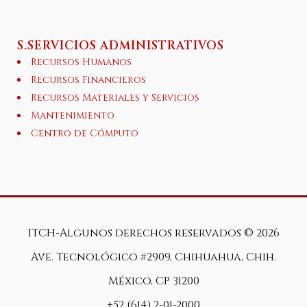
S.SERVICIOS ADMINISTRATIVOS
Recursos Humanos
Recursos Financieros
Recursos Materiales y Servicios
Mantenimiento
Centro de Cómputo
ITCH-Algunos derechos reservados ©
2026
Ave. Tecnológico #2909, Chihuahua, Chih.
México, CP 31200
+52 (614) 2-01-2000