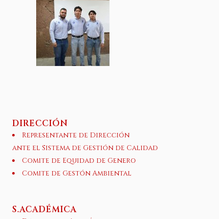
DIRECCIÓN
Representante de Dirección
ante el Sistema de Gestión de Calidad
Comite de Equidad de Genero
Comite de Gestón Ambiental
S.ACADÉMICA