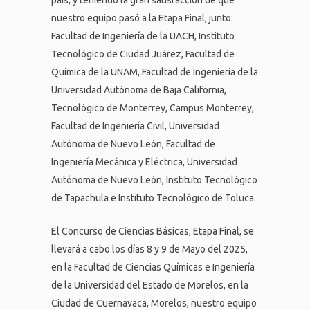
país, y teniendo la gran satisfacción de que
nuestro equipo pasó a la Etapa Final, junto:
Facultad de Ingeniería de la UACH, Instituto
Tecnológico de Ciudad Juárez, Facultad de
Química de la UNAM, Facultad de Ingeniería de la
Universidad Autónoma de Baja California,
Tecnológico de Monterrey, Campus Monterrey,
Facultad de Ingeniería Civil, Universidad
Autónoma de Nuevo León, Facultad de
Ingeniería Mecánica y Eléctrica, Universidad
Autónoma de Nuevo León, Instituto Tecnológico
de Tapachula e Instituto Tecnológico de Toluca.
El Concurso de Ciencias Básicas, Etapa Final, se
llevará a cabo los días 8 y 9 de Mayo del 2025,
en la Facultad de Ciencias Químicas e Ingeniería
de la Universidad del Estado de Morelos, en la
Ciudad de Cuernavaca, Morelos, nuestro equipo