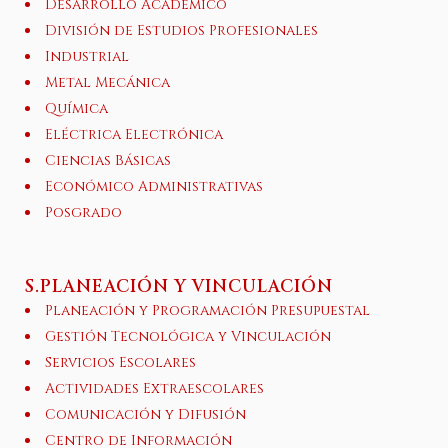
Desarrollo Académico
División de Estudios Profesionales
Industrial
Metal Mecánica
Química
Eléctrica Electrónica
Ciencias Básicas
Económico Administrativas
Posgrado
S.PLANEACIÓN Y VINCULACIÓN
Planeación y Programación Presupuestal
Gestión Tecnológica y Vinculación
Servicios Escolares
Actividades Extraescolares
Comunicación y Difusión
Centro de Información