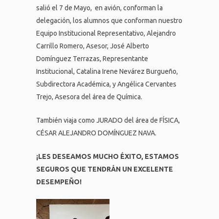
salió el 7 de Mayo, en avión, conforman la
delegación, los alumnos que conforman nuestro
Equipo Institucional Representativo, Alejandro
Carrillo Romero, Asesor, José Alberto
Domínguez Terrazas, Representante
Institucional, Catalina Irene Nevárez Burgueño,
Subdirectora Académica, y Angélica Cervantes
Trejo, Asesora del área de Química.
También viaja como JURADO del área de FÍSICA,
CÉSAR ALEJANDRO DOMÍNGUEZ NAVA.
¡LES DESEAMOS MUCHO ÉXITO, ESTAMOS
SEGUROS QUE TENDRÁN UN EXCELENTE
DESEMPEÑO!