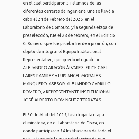
en el cual participaron 31 alumnos de las
diferentes carreras de Ingeniería, una se llevó a
cabo el 24 de Febrero del 2025, en el
Laboratorio de Cómputo, y la segunda etapa de
preselección, fue el 28 de febrero, en el Edificio
G. Romero, que fue prueba frente a pizarrón, con
objeto de integrar el Equipo Institucional
Representativo, que quedó integrado por:
ALEJANDRO ARAGÓN ÁLVAREZ, ERICK GAEL
LARES RAMÍREZ y LUIS ÁNGEL MORALES
MANQUERO, ASESOR: ALEJANDRO CARRILLO
ROMERO, y REPRESENTANTE INSTITUCIONAL,
JOSÉ ALBERTO DOMÍNGUEZ TERRAZAS.
El 30 de Abril del 2025, tuvo lugar la etapa
eliminatoria, en el Laboratorio de Física, en
donde participaron 74 Instituciones de todo el