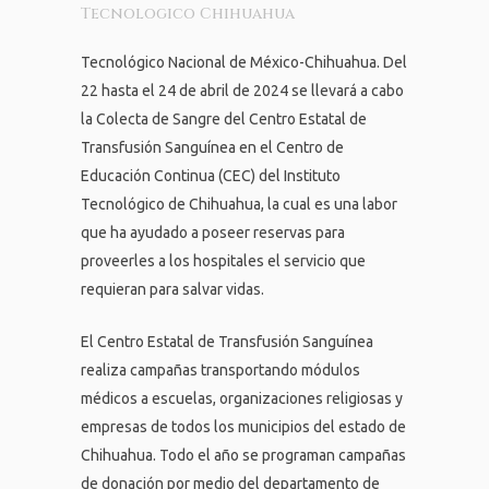
Tecnologico Chihuahua
Tecnológico Nacional de México-Chihuahua. Del
22 hasta el 24 de abril de 2024 se llevará a cabo
la Colecta de Sangre del Centro Estatal de
Transfusión Sanguínea en el Centro de
Educación Continua (CEC) del Instituto
Tecnológico de Chihuahua, la cual es una labor
que ha ayudado a poseer reservas para
proveerles a los hospitales el servicio que
requieran para salvar vidas.
El Centro Estatal de Transfusión Sanguínea
realiza campañas transportando módulos
médicos a escuelas, organizaciones religiosas y
empresas de todos los municipios del estado de
Chihuahua. Todo el año se programan campañas
de donación por medio del departamento de