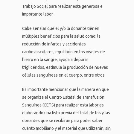
Trabajo Social para realizar esta generosa e
importante labor.
Cabe señalar que el y/o la donante tienen
múltiples beneficios para la salud como: la
reducción de infartos y accidentes
cardiovasculares, equilibrio en los niveles de
hierro en la sangre, ayuda a depurar
triglicéridos, estimula la producción de nuevas
células sanguíneas en el cuerpo, entre otros.
Es importante mencionar que la manera en que
se organiza el Centro Estatal de Transfusión
Sanguínea (CETS) para realizar esta labor es
elaborando una lista previa del total de los y las
donantes que se recibirán para poder saber
cuánto mobiliario y el material que utilizarán, sin