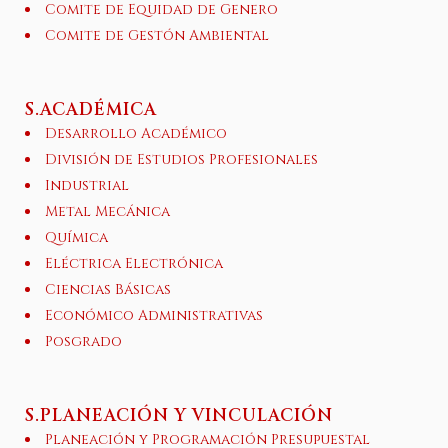
Comite de Equidad de Genero
Comite de Gestón Ambiental
S.ACADÉMICA
Desarrollo Académico
División de Estudios Profesionales
Industrial
Metal Mecánica
Química
Eléctrica Electrónica
Ciencias Básicas
Económico Administrativas
Posgrado
S.PLANEACIÓN Y VINCULACIÓN
Planeación y Programación Presupuestal