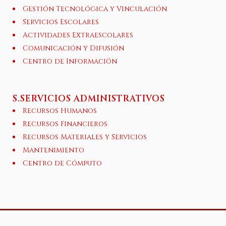
Gestión Tecnológica y Vinculación
Servicios Escolares
Actividades Extraescolares
Comunicación y Difusión
Centro de Información
S.SERVICIOS ADMINISTRATIVOS
Recursos Humanos
Recursos Financieros
Recursos Materiales y Servicios
Mantenimiento
Centro de Cómputo