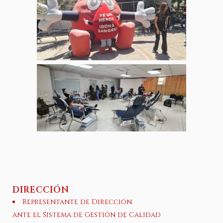
DIRECCIÓN
Representante de Dirección
ante el Sistema de Gestión de Calidad