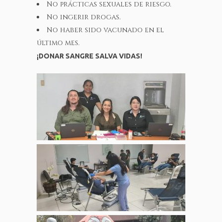
No prácticas sexuales de riesgo.
No ingerir drogas.
No haber sido vacunado en el
último mes.
¡DONAR SANGRE SALVA VIDAS!