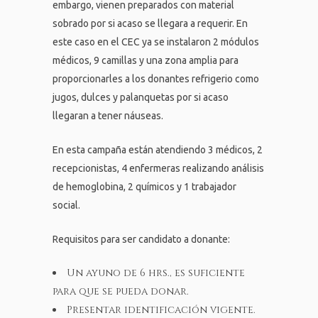
embargo, vienen preparados con material
sobrado por si acaso se llegara a requerir. En
este caso en el CEC ya se instalaron 2 módulos
médicos, 9 camillas y una zona amplia para
proporcionarles a los donantes refrigerio como
jugos, dulces y palanquetas por si acaso
llegaran a tener náuseas.
En esta campaña están atendiendo 3 médicos, 2
recepcionistas, 4 enfermeras realizando análisis
de hemoglobina, 2 químicos y 1 trabajador
social.
Requisitos para ser candidato a donante:
Un ayuno de 6 hrs., es suficiente
para que se pueda donar.
Presentar identificación vigente.