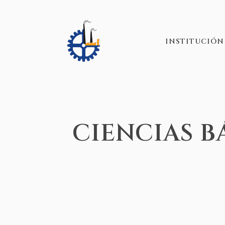
INSTITUCIÓN
CIENCIAS B