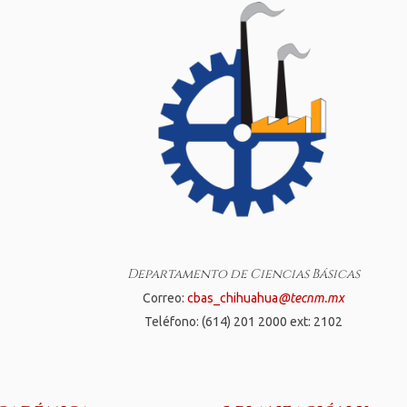
Departamento de Ciencias Básicas
Correo:
cbas_chihuahua
@tecnm.mx
Teléfono: (614) 201 2000 ext: 2102