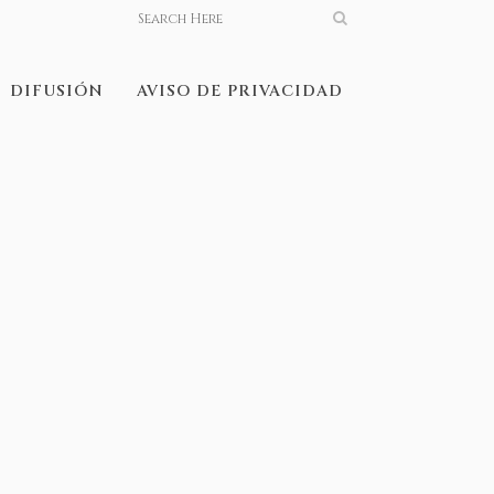
DIFUSIÓN
AVISO DE PRIVACIDAD