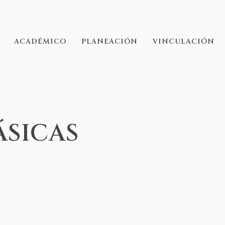
ACADÉMICO
PLANEACIÓN
VINCULACIÓN
ÁSICAS