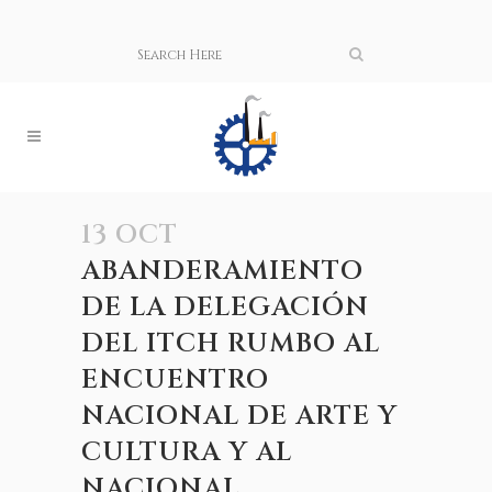
13 OCT
ABANDERAMIENTO
DE LA DELEGACIÓN
DEL ITCH RUMBO AL
ENCUENTRO
NACIONAL DE ARTE Y
CULTURA Y AL
NACIONAL