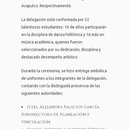
Acapulco. Respectivamente.
La delegación está conformada por 32
talentosos estudiantes: 16 de ellos participarán
en la disciplina de danza folklórica y 16 más en
música académica, quienes fueron
seleccionados por su dedicación, disciplina y
destacado desempeño artístico.
Durante la ceremonia, se hizo entrega simbólica
de uniformes a los integrantes de la delegación,
contando con la distinguida presencia de las
siguientes autoridades:
Itzel Alejandra Palacios García,
Subdirectora de Planeación y
Vinculación