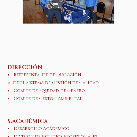
DIRECCIÓN
Representante de Dirección
ante el Sistema de Gestión de Calidad
Comite de Equidad de Genero
Comite de Gestón Ambiental
S.ACADÉMICA
Desarrollo Académico
División de Estudios Profesionales