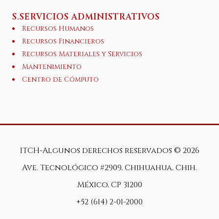
S.SERVICIOS ADMINISTRATIVOS
Recursos Humanos
Recursos Financieros
Recursos Materiales y Servicios
Mantenimiento
Centro de Cómputo
ITCH-Algunos derechos reservados ©
2026
Ave. Tecnológico #2909, Chihuahua, Chih.
México, CP 31200
+52 (614) 2-01-2000