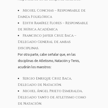
Miguel Conchas – Responsable de
Danza Folklórica
Edith Ramírez Flores – Responsable
de Música Académica
Francisco Javier Cruz Baca –
Delegado General de ambas
disciplinas.
Por otra parte, cabe señalar que, en las
disciplinas de Atletismo, Natación y Tenis,
acudirán los maestros:
Sergio Enrique Cruz Baca,
Delegado de Natación.
Miguel Ángel Prieto Esmeralda,
Delegado tanto de Atletismo como
de Natación.