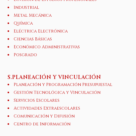
Industrial
Metal Mecánica
Química
Eléctrica Electrónica
Ciencias Básicas
Económico Administrativas
Posgrado
S.PLANEACIÓN Y VINCULACIÓN
Planeación y Programación Presupuestal
Gestión Tecnológica y Vinculación
Servicios Escolares
Actividades Extraescolares
Comunicación y Difusión
Centro de Información