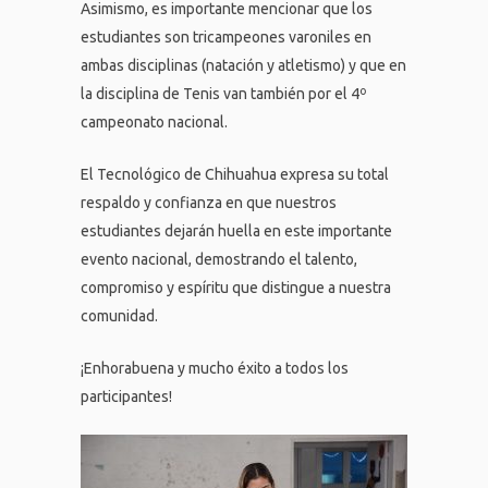
Asimismo, es importante mencionar que los
estudiantes son tricampeones varoniles en
ambas disciplinas (natación y atletismo) y que en
la disciplina de Tenis van también por el 4º
campeonato nacional.
El Tecnológico de Chihuahua expresa su total
respaldo y confianza en que nuestros
estudiantes dejarán huella en este importante
evento nacional, demostrando el talento,
compromiso y espíritu que distingue a nuestra
comunidad.
¡Enhorabuena y mucho éxito a todos los
participantes!