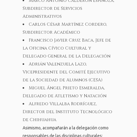
Marco Antonio Calderón Espinoza,
Subdirector de Servicios
Administrativos
Carlos César Martínez Cordero,
Subdirector Académico
Francisco Javier Cruz Baca, Jefe de
la Oficina Cívico Cultural y
Delegado General de la Delegación
Adrián Valenzuela Lazo,
Vicepresidente del Comité Ejecutivo
de la Sociedad de Alumnos (CESA)
Miguel Ángel Prieto Esmeralda,
Delegado de Atletismo y Natación
Alfredo Villalba Rodríguez,
Director del Instituto Tecnológico
de Chihuahua
Asimismo, acompañarán a la delegación como
responsables de las disciplinas culturales: