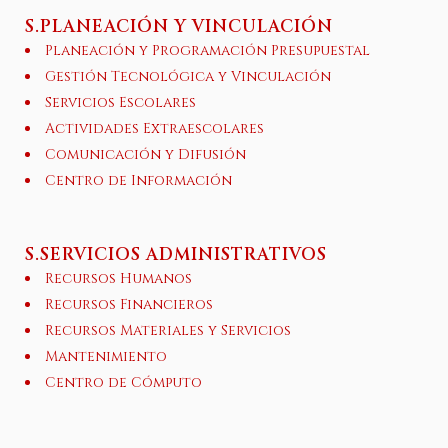
S.PLANEACIÓN Y VINCULACIÓN
Planeación y Programación Presupuestal
Gestión Tecnológica y Vinculación
Servicios Escolares
Actividades Extraescolares
Comunicación y Difusión
Centro de Información
S.SERVICIOS ADMINISTRATIVOS
Recursos Humanos
Recursos Financieros
Recursos Materiales y Servicios
Mantenimiento
Centro de Cómputo