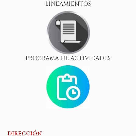
LINEAMIENTOS
PROGRAMA DE ACTIVIDADES
DIRECCIÓN