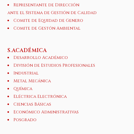
Representante de Dirección
ante el Sistema de Gestión de Calidad
Comite de Equidad de Genero
Comite de Gestón Ambiental
S.ACADÉMICA
Desarrollo Académico
División de Estudios Profesionales
Industrial
Metal Mecánica
Química
Eléctrica Electrónica
Ciencias Básicas
Económico Administrativas
Posgrado