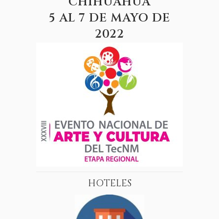
CHIHUAHUA
5 AL 7 DE MAYO DE
2022
HOTELES