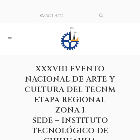
XXXVIII EVENTO
NACIONAL DE ARTE Y
CULTURA DEL TECNM
ETAPA REGIONAL
ZONA I
SEDE – INSTITUTO
TECNOLÓGICO DE