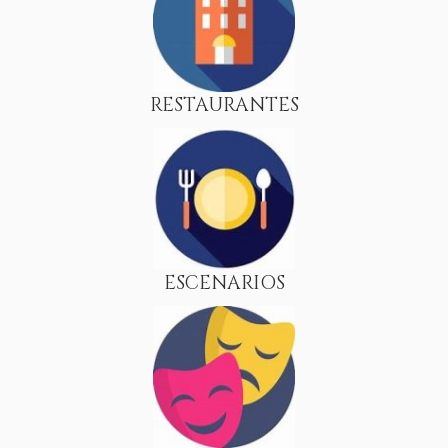
RESTAURANTES
ESCENARIOS