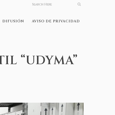
DIFUSIÓN
AVISO DE PRIVACIDAD
TIL “UDYMA”