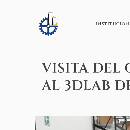
INSTITUCIÓN
VISITA DEL
AL 3DLAB D