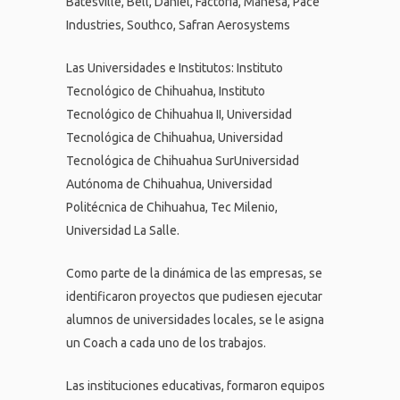
Batesville, Bell, Daniel, Factoria, Manesa, Pace
Industries, Southco, Safran Aerosystems
Las Universidades e Institutos: Instituto
Tecnológico de Chihuahua, Instituto
Tecnológico de Chihuahua II, Universidad
Tecnológica de Chihuahua, Universidad
Tecnológica de Chihuahua SurUniversidad
Autónoma de Chihuahua, Universidad
Politécnica de Chihuahua, Tec Milenio,
Universidad La Salle.
Como parte de la dinámica de las empresas, se
identificaron proyectos que pudiesen ejecutar
alumnos de universidades locales, se le asigna
un Coach a cada uno de los trabajos.
Las instituciones educativas, formaron equipos