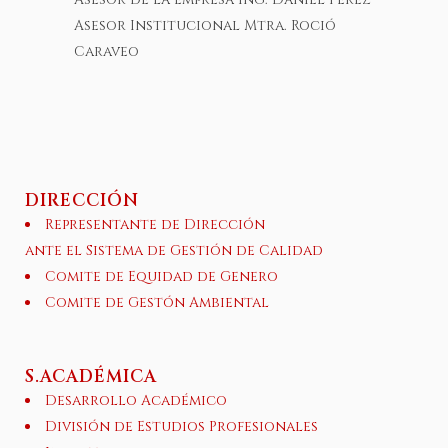
Asesor Institucional Mtra. Roció
Caraveo
DIRECCIÓN
Representante de Dirección
ante el Sistema de Gestión de Calidad
Comite de Equidad de Genero
Comite de Gestón Ambiental
S.ACADÉMICA
Desarrollo Académico
División de Estudios Profesionales