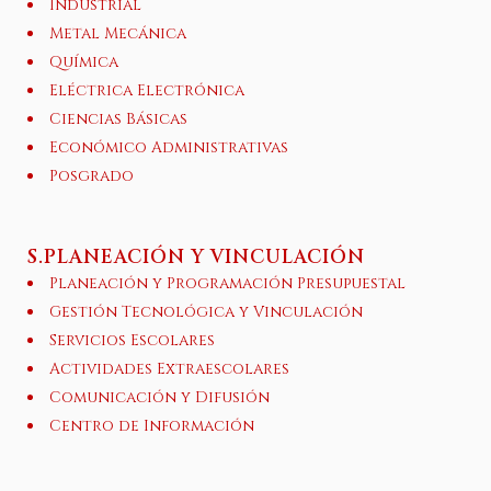
Industrial
Metal Mecánica
Química
Eléctrica Electrónica
Ciencias Básicas
Económico Administrativas
Posgrado
S.PLANEACIÓN Y VINCULACIÓN
Planeación y Programación Presupuestal
Gestión Tecnológica y Vinculación
Servicios Escolares
Actividades Extraescolares
Comunicación y Difusión
Centro de Información