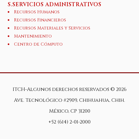
S.SERVICIOS ADMINISTRATIVOS
Recursos Humanos
Recursos Financieros
Recursos Materiales y Servicios
Mantenimiento
Centro de Cómputo
ITCH-Algunos derechos reservados ©
2026
Ave. Tecnológico #2909, Chihuahua, Chih.
México, CP 31200
+52 (614) 2-01-2000