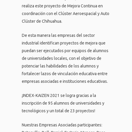
realiza este proyecto de Mejora Continua en
coordinación con el Clúster Aeroespacial y Auto
Clúster de Chihuahua.
De esta manera las empresas del sector
industrial identifican proyectos de mejora que
puedan ser ejecutados por equipos de alumnos
de universidades locales, con el objetivo de
potenciar las habilidades de los alumnos y
fortalecer lazos de vinculación educativa entre
empresas asociadas e instituciones educativas.
¡INDEX-KAIZEN 2021 se logra gracias a la
inscripción de 95 alumnos de universidades y
tecnológicos y un total de 23 proyectos!
Nuestras Empresas Asociadas participantes: