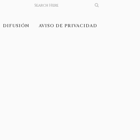
DIFUSIÓN
AVISO DE PRIVACIDAD