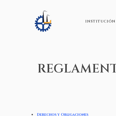
INSTITUCIÓN
REGLAMEN
Derechos y Obligaciones