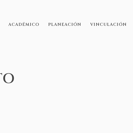
ACADÉMICO
PLANEACIÓN
VINCULACIÓN
TO