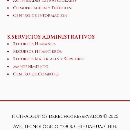
Actividades Extraescolares
Comunicación y Difusión
Centro de Información
S.SERVICIOS ADMINISTRATIVOS
Recursos Humanos
Recursos Financieros
Recursos Materiales y Servicios
Mantenimiento
Centro de Cómputo
ITCH-Algunos derechos reservados ©
2026
Ave. Tecnológico #2909, Chihuahua, Chih.