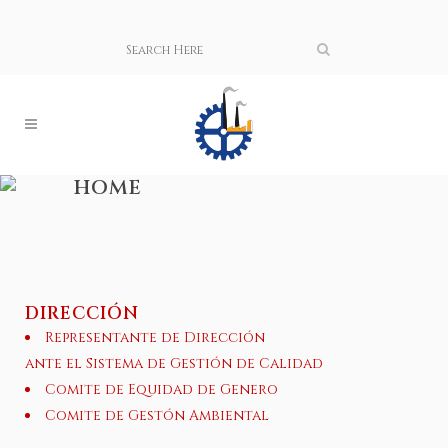
HOME
DIRECCIÓN
Representante de Dirección
ante el Sistema de Gestión de Calidad
Comite de Equidad de Genero
Comite de Gestón Ambiental