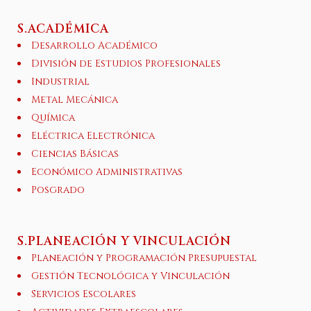
S.ACADÉMICA
Desarrollo Académico
División de Estudios Profesionales
Industrial
Metal Mecánica
Química
Eléctrica Electrónica
Ciencias Básicas
Económico Administrativas
Posgrado
S.PLANEACIÓN Y VINCULACIÓN
Planeación y Programación Presupuestal
Gestión Tecnológica y Vinculación
Servicios Escolares