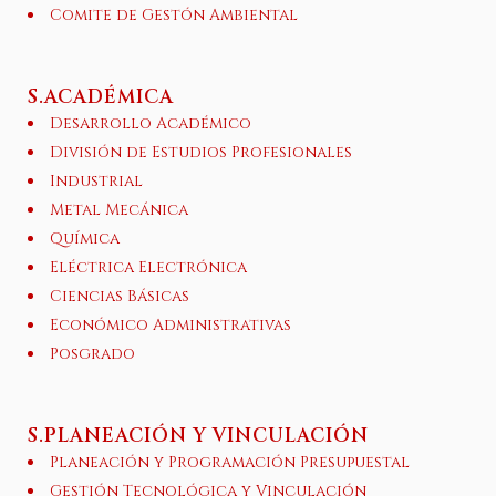
Comite de Gestón Ambiental
S.ACADÉMICA
Desarrollo Académico
División de Estudios Profesionales
Industrial
Metal Mecánica
Química
Eléctrica Electrónica
Ciencias Básicas
Económico Administrativas
Posgrado
S.PLANEACIÓN Y VINCULACIÓN
Planeación y Programación Presupuestal
Gestión Tecnológica y Vinculación