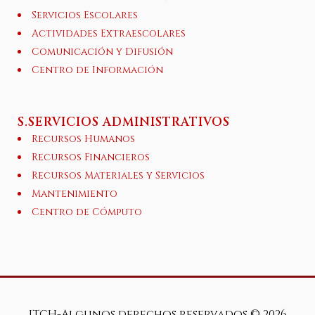
Servicios Escolares
Actividades Extraescolares
Comunicación y Difusión
Centro de Información
S.SERVICIOS ADMINISTRATIVOS
Recursos Humanos
Recursos Financieros
Recursos Materiales y Servicios
Mantenimiento
Centro de Cómputo
ITCH-Algunos derechos reservados ©
2026