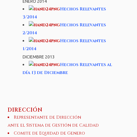
ENERO 2014
Hechos Relevantes
3/2014
Hechos Relevantes
2/2014
Hechos Relevantes
1/2014
DICIEMBRE 2013
Hechos Relevantes al
día 13 de Diciembre
DIRECCIÓN
Representante de Dirección
ante el Sistema de Gestión de Calidad
Comite de Equidad de Genero