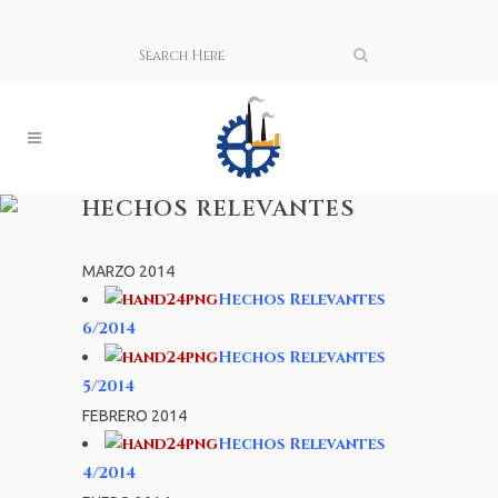
HECHOS RELEVANTES
MARZO 2014
Hechos Relevantes
6/2014
Hechos Relevantes
5/2014
FEBRERO 2014
Hechos Relevantes
4/2014