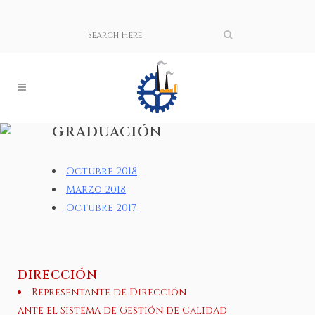
GRADUACIÓN
Octubre 2018
Marzo 2018
Octubre 2017
DIRECCIÓN
Representante de Dirección
ante el Sistema de Gestión de Calidad