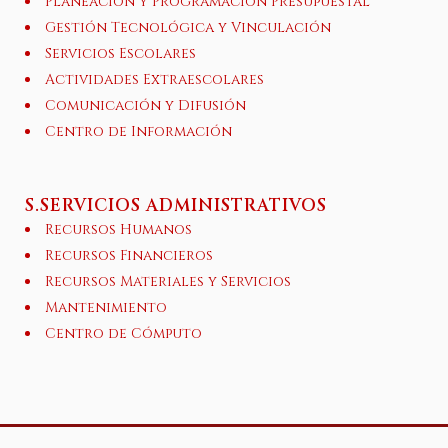
Planeación y Programación Presupuestal
Gestión Tecnológica y Vinculación
Servicios Escolares
Actividades Extraescolares
Comunicación y Difusión
Centro de Información
S.SERVICIOS ADMINISTRATIVOS
Recursos Humanos
Recursos Financieros
Recursos Materiales y Servicios
Mantenimiento
Centro de Cómputo