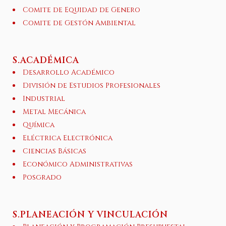
Comite de Equidad de Genero
Comite de Gestón Ambiental
S.ACADÉMICA
Desarrollo Académico
División de Estudios Profesionales
Industrial
Metal Mecánica
Química
Eléctrica Electrónica
Ciencias Básicas
Económico Administrativas
Posgrado
S.PLANEACIÓN Y VINCULACIÓN