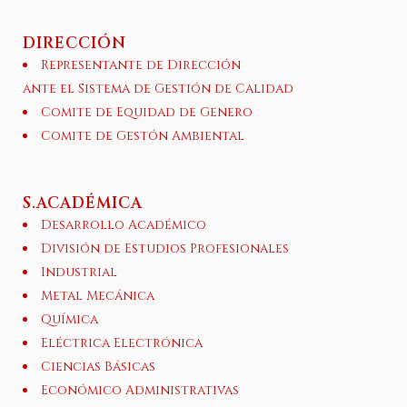
DIRECCIÓN
Representante de Dirección
ante el Sistema de Gestión de Calidad
Comite de Equidad de Genero
Comite de Gestón Ambiental
S.ACADÉMICA
Desarrollo Académico
División de Estudios Profesionales
Industrial
Metal Mecánica
Química
Eléctrica Electrónica
Ciencias Básicas
Económico Administrativas