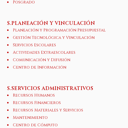
Posgrado
S.PLANEACIÓN Y VINCULACIÓN
Planeación y Programación Presupuestal
Gestión Tecnológica y Vinculación
Servicios Escolares
Actividades Extraescolares
Comunicación y Difusión
Centro de Información
S.SERVICIOS ADMINISTRATIVOS
Recursos Humanos
Recursos Financieros
Recursos Materiales y Servicios
Mantenimiento
Centro de Cómputo