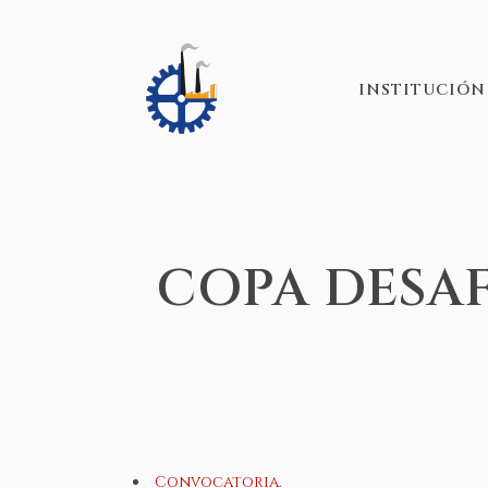
INSTITUCIÓN
COPA DESAF
Convocatoria.