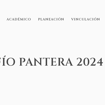
ACADÉMICO
PLANEACIÓN
VINCULACIÓN
ÍO PANTERA 2024