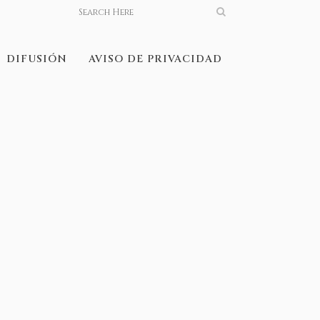
DIFUSIÓN
AVISO DE PRIVACIDAD