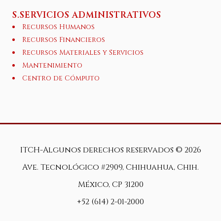
S.SERVICIOS ADMINISTRATIVOS
Recursos Humanos
Recursos Financieros
Recursos Materiales y Servicios
Mantenimiento
Centro de Cómputo
ITCH-Algunos derechos reservados ©
2026
Ave. Tecnológico #2909, Chihuahua, Chih.
México, CP 31200
+52 (614) 2-01-2000