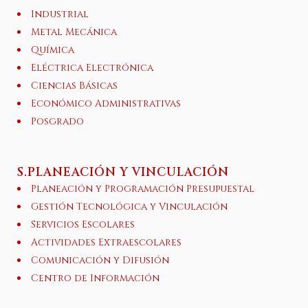
Industrial
Metal Mecánica
Química
Eléctrica Electrónica
Ciencias Básicas
Económico Administrativas
Posgrado
S.PLANEACIÓN Y VINCULACIÓN
Planeación y Programación Presupuestal
Gestión Tecnológica y Vinculación
Servicios Escolares
Actividades Extraescolares
Comunicación y Difusión
Centro de Información