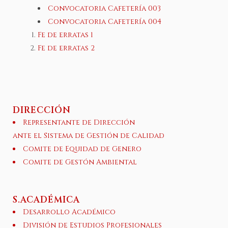
Convocatoria Cafetería 003
Convocatoria Cafetería 004
Fe de erratas 1
Fe de erratas 2
DIRECCIÓN
Representante de Dirección
ante el Sistema de Gestión de Calidad
Comite de Equidad de Genero
Comite de Gestón Ambiental
S.ACADÉMICA
Desarrollo Académico
División de Estudios Profesionales