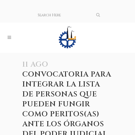
11 AGO
CONVOCATORIA PARA
INTEGRAR LA LISTA
DE PERSONAS QUE
PUEDEN FUNGIR
COMO PERITOS(AS)
ANTE LOS ÓRGANOS
DEL PODER JUDICIAL