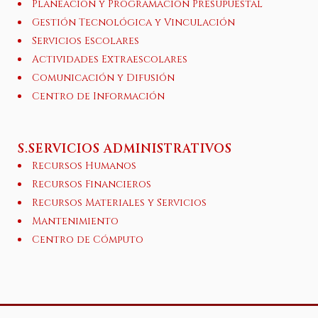
Planeación y Programación Presupuestal
Gestión Tecnológica y Vinculación
Servicios Escolares
Actividades Extraescolares
Comunicación y Difusión
Centro de Información
S.SERVICIOS ADMINISTRATIVOS
Recursos Humanos
Recursos Financieros
Recursos Materiales y Servicios
Mantenimiento
Centro de Cómputo