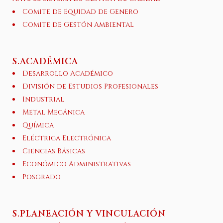
Comite de Equidad de Genero
Comite de Gestón Ambiental
S.ACADÉMICA
Desarrollo Académico
División de Estudios Profesionales
Industrial
Metal Mecánica
Química
Eléctrica Electrónica
Ciencias Básicas
Económico Administrativas
Posgrado
S.PLANEACIÓN Y VINCULACIÓN