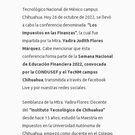
Tecnológico Nacional de México campus
Chihuahua. Hoy 26 de octubre de 2022, se llevó
a cabo la conferencia denominada:
“Los
Impuestos en las Finanzas”
, la cual fue
impartida por la Mtra.
Yadira Judith Flores
Márquez.
Cabe mencionar que ésta
conferencia forma parte de la
Semana Nacional
de Educación Financiera 2022, convocada
por la CONDUSEF y el TecNM campus
Chihuahua
, transmitida a través de Facebook
Live y por nuestras redes sociales.
Semblanza de la Mtra. Yadira Flores: Docente
del
“Instituto Tecnológico de Chihuahua”
desde hace 15 años, estudió la Maestría en
Impuestos en la Universidad Autónoma de
Chihuahua, empezó como docente en el Colegio