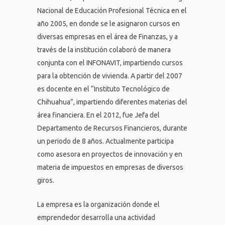
Nacional de Educación Profesional Técnica en el
año 2005, en donde se le asignaron cursos en
diversas empresas en el área de Finanzas, y a
través de la institución colaboró de manera
conjunta con el INFONAVIT, impartiendo cursos
para la obtención de vivienda. A partir del 2007
es docente en el “Instituto Tecnológico de
Chihuahua”, impartiendo diferentes materias del
área financiera. En el 2012, fue Jefa del
Departamento de Recursos Financieros, durante
un periodo de 8 años. Actualmente participa
como asesora en proyectos de innovación y en
materia de impuestos en empresas de diversos
giros.
La empresa es la organización donde el
emprendedor desarrolla una actividad