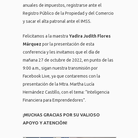
anuales de impuestos, registrarse ante el
Registro Público de la Propiedad y del Comercio
y sacar el alta patronal ante el IMSS.
Felicitamos a la maestra
Yadira Judith Flores
Márquez
por la presentación de esta
conferencia y les invitamos que el día de
mañana 27 de octubre de 2022, en punto de las
9:00 a.m., sigan nuestra transmisión por
Facebook Live, ya que contaremos con la
presentación de la Mtra. Martha Lucía
Hernández Castillo, con el tema: “Inteligencia
Financiera para Emprendedores”.
¡MUCHAS GRACIAS POR SU VALIOSO
APOYO Y ATENCIÓN!