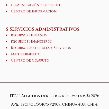
Comunicación y Difusión
Centro de Información
S.SERVICIOS ADMINISTRATIVOS
Recursos Humanos
Recursos Financieros
Recursos Materiales y Servicios
Mantenimiento
Centro de Cómputo
ITCH-Algunos derechos reservados ©
2026
Ave. Tecnológico #2909, Chihuahua, Chih.