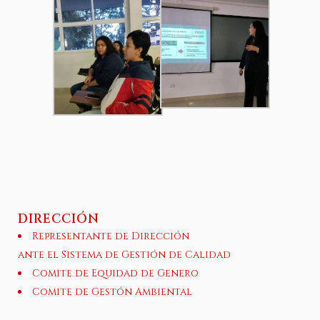
DIRECCIÓN
Representante de Dirección
ante el Sistema de Gestión de Calidad
Comite de Equidad de Genero
Comite de Gestón Ambiental