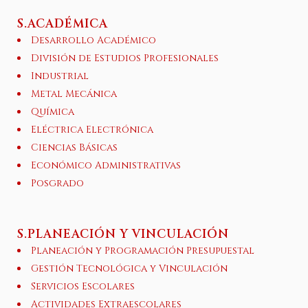
S.ACADÉMICA
Desarrollo Académico
División de Estudios Profesionales
Industrial
Metal Mecánica
Química
Eléctrica Electrónica
Ciencias Básicas
Económico Administrativas
Posgrado
S.PLANEACIÓN Y VINCULACIÓN
Planeación y Programación Presupuestal
Gestión Tecnológica y Vinculación
Servicios Escolares
Actividades Extraescolares