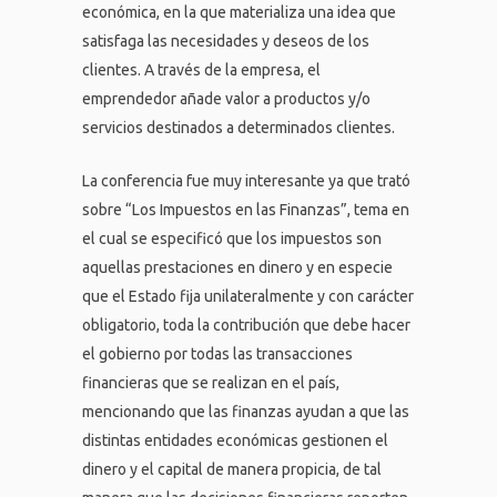
económica, en la que materializa una idea que
satisfaga las necesidades y deseos de los
clientes. A través de la empresa, el
emprendedor añade valor a productos y/o
servicios destinados a determinados clientes.
La conferencia fue muy interesante ya que trató
sobre “Los Impuestos en las Finanzas”, tema en
el cual se especificó que los impuestos son
aquellas prestaciones en dinero y en especie
que el Estado fija unilateralmente y con carácter
obligatorio, toda la contribución que debe hacer
el gobierno por todas las transacciones
financieras que se realizan en el país,
mencionando que las finanzas ayudan a que las
distintas entidades económicas gestionen el
dinero y el capital de manera propicia, de tal